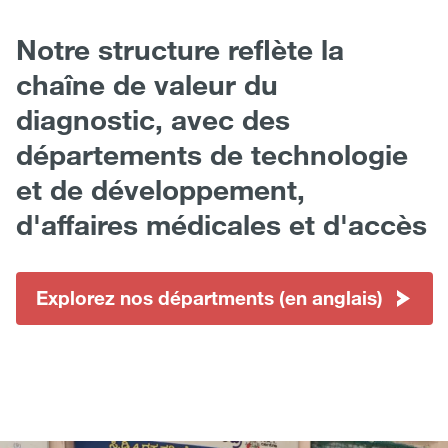
Notre structure reflète la
chaîne de valeur du
diagnostic, avec des
départements de technologie
et de développement,
d'affaires médicales et d'accès
Explorez nos départments (en anglais)