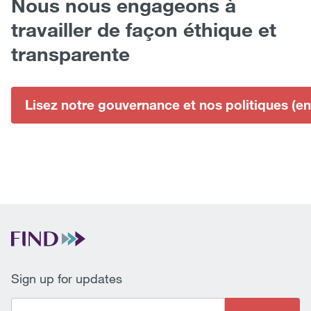
Nous nous engageons à
travailler de façon éthique et
transparente
Lisez notre gouvernance et nos politiques (en
Sign up for updates