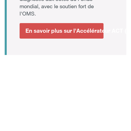
mondial, avec le soutien fort de
l'OMS.
En savoir plus sur l'Accélérateur ACT (e