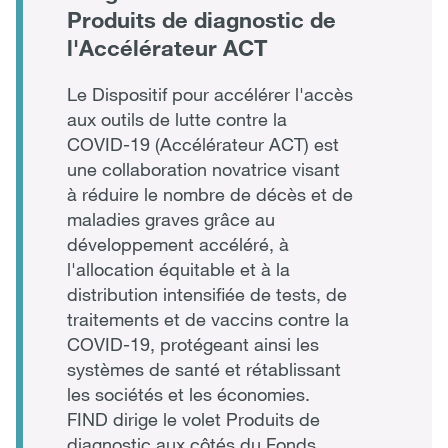
Produits de diagnostic de
l'Accélérateur ACT
Le Dispositif pour accélérer l'accès
aux outils de lutte contre la
COVID-19 (Accélérateur ACT) est
une collaboration novatrice visant
à réduire le nombre de décès et de
maladies graves grâce au
développement accéléré, à
l'allocation équitable et à la
distribution intensifiée de tests, de
traitements et de vaccins contre la
COVID-19, protégeant ainsi les
systèmes de santé et rétablissant
les sociétés et les économies.
FIND dirige le volet Produits de
diagnostic aux côtés du Fonds