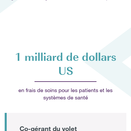
1 milliard de dollars
US
en frais de soins pour les patients et les
systèmes de santé
Co-gérant du volet