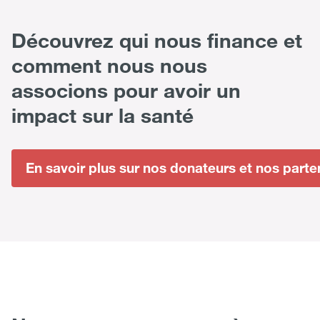
Découvrez qui nous finance et
comment nous nous
associons pour avoir un
impact sur la santé
En savoir plus sur nos donateurs et nos parten