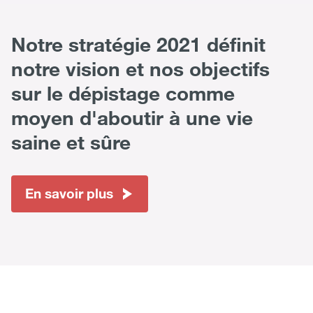
Notre stratégie 2021 définit
notre vision et nos objectifs
sur le dépistage comme
moyen d'aboutir à une vie
saine et sûre
En savoir plus