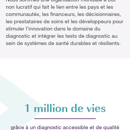
non lucratif qui fait le lien entre les pays et les
communautés, les financeurs, les décisionnaires,
les prestataires de soins et les développeurs pour
stimuler l’innovation dans le domaine du
diagnostic et intégrer les tests de diagnostic au
sein de systèmes de santé durables et résilients.
1 million de vies
grâce à un diagnostic accessible et de qualité