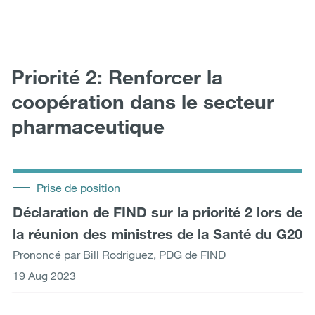
Priorité 2: Renforcer la
coopération dans le secteur
pharmaceutique
Prise de position
Déclaration de FIND sur la priorité 2 lors de
la réunion des ministres de la Santé du G20
Prononcé par Bill Rodriguez, PDG de FIND
19 Aug 2023