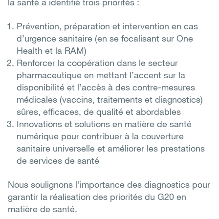
la santé a identifié trois priorités :
Prévention, préparation et intervention en cas
d’urgence sanitaire (en se focalisant sur One
Health et la RAM)
Renforcer la coopération dans le secteur
pharmaceutique en mettant l’accent sur la
disponibilité et l’accès à des contre-mesures
médicales (vaccins, traitements et diagnostics)
sûres, efficaces, de qualité et abordables
Innovations et solutions en matière de santé
numérique pour contribuer à la couverture
sanitaire universelle et améliorer les prestations
de services de santé
Nous soulignons l’importance des diagnostics pour
garantir la réalisation des priorités du G20 en
matière de santé.