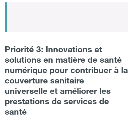
Priorité 3: Innovations et
solutions en matière de santé
numérique pour contribuer à la
couverture sanitaire
universelle et améliorer les
prestations de services de
santé