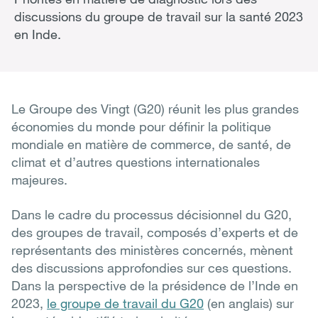
discussions du groupe de travail sur la santé 2023
en Inde.
Le Groupe des Vingt (G20) réunit les plus grandes
économies du monde pour définir la politique
mondiale en matière de commerce, de santé, de
climat et d’autres questions internationales
majeures.
Dans le cadre du processus décisionnel du G20,
des groupes de travail, composés d’experts et de
représentants des ministères concernés, mènent
des discussions approfondies sur ces questions.
Dans la perspective de la présidence de l’Inde en
2023,
le groupe de travail du G20
(en anglais) sur